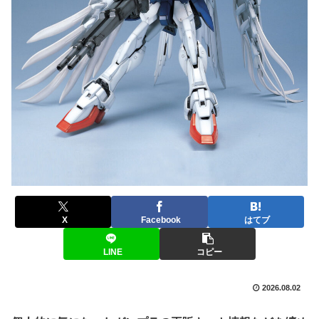
X
Facebook
はてブ
LINE
コピー
2026.08.02