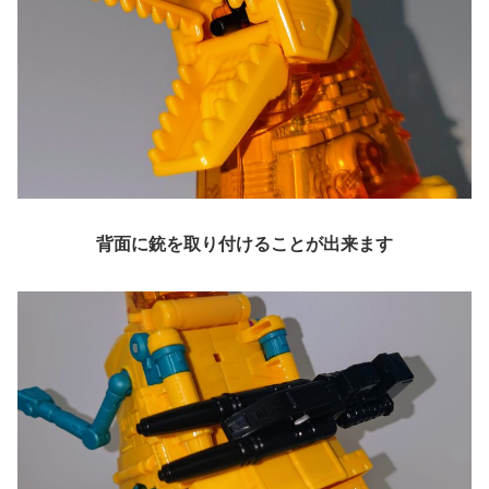
背面に銃を取り付けることが出来ます