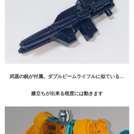
武器の銃が付属。ダブルビームライフルに似ている…
膝立ちが出来る程度には動きます