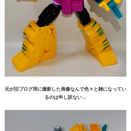
元が旧ブログ用に撮影した画像なんで色々と雑になってい
るのは申し訳ない…