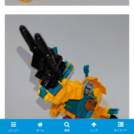
メニュー
ホーム
検索
トップ
サイドバー