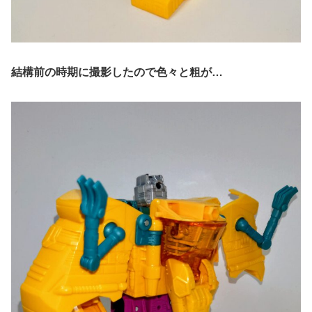
結構前の時期に撮影したので色々と粗が…