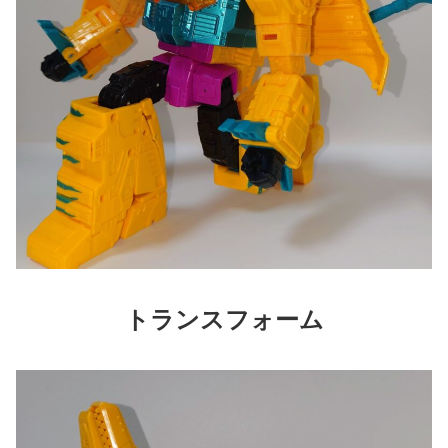
トランスフォーム