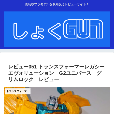
食玩やプラモデルを取り扱うレビューサイト！
レビュー051 トランスフォーマーレガシー
エヴォリューション G2ユニバース グ
リムロック レビュー
トランスフォーマー