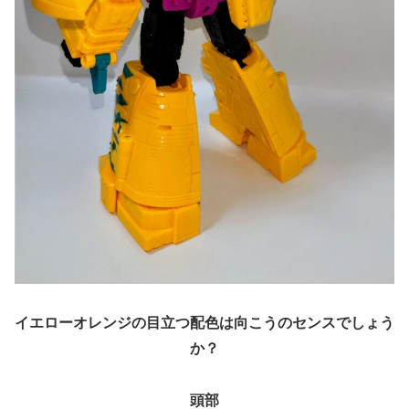
イエローオレンジの目立つ配色は向こうのセンスでしょう
か？
頭部