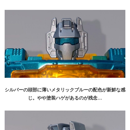
シルバーの頭部に薄いメタリックブルーの配色が新鮮な感
じ。やや塗装ハゲがあるのが残念…