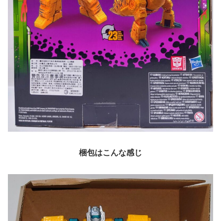
梱包はこんな感じ