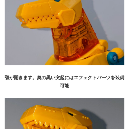
顎が開きます。奥の黒い突起にはエフェクトパーツを装備
可能