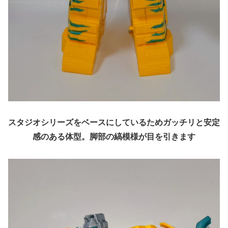
スタジオシリーズをベースにしているためガッチリと安定
感のある体型。脚部の縞模様が目を引きます