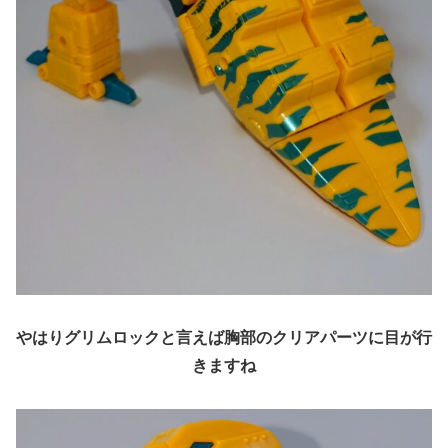
やはりグリムロックと言えば胸部のクリアパーツに目が行
きますね