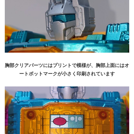
胸部クリアパーツにはプリントで模様が、胸部上面にはオ
ートボットマークが小さく印刷されています