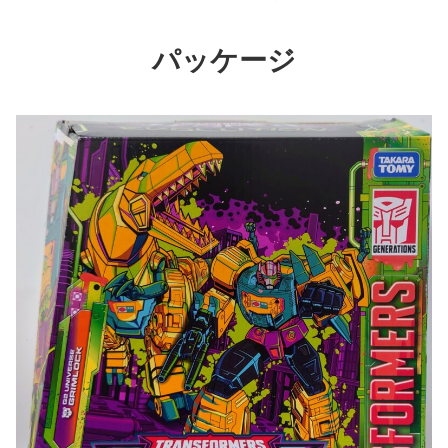
パッケージ