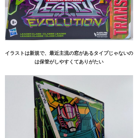
イラストは新規で、最近主流の窓があるタイプじゃないの
は保管がしやすくてありがたい