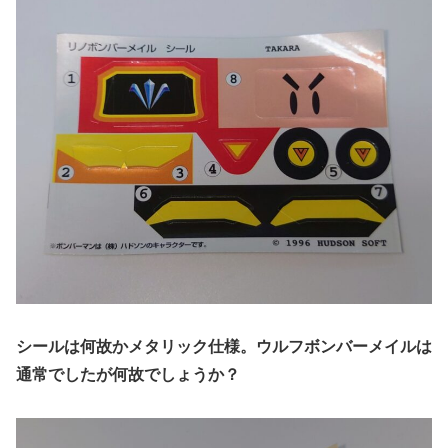
シールは何故かメタリック仕様。ウルフボンバーメイルは
通常でしたが何故でしょうか？