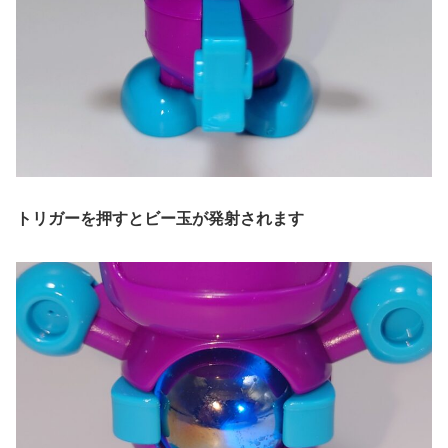
トリガーを押すとビー玉が発射されます