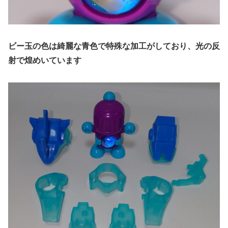
ビー玉の色は綺麗な青色で特殊な加工がしており、光の反
射で煌めいています