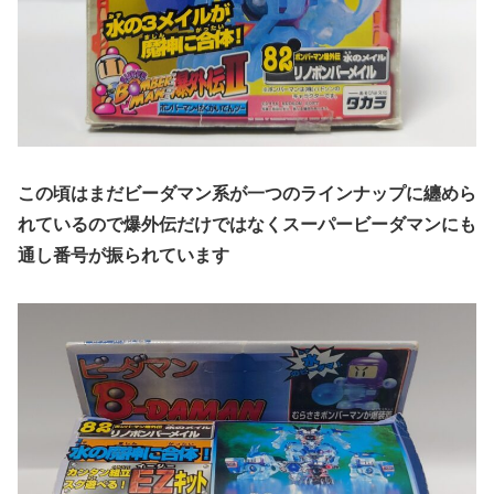
この頃はまだビーダマン系が一つのラインナップに纏めら
れているので爆外伝だけではなくスーパービーダマンにも
通し番号が振られています