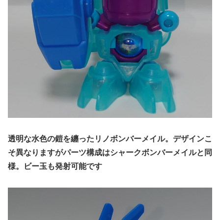
透明な水色の鎧を纏ったリノボンバーメイル。デザインこ
そ異なりますがパーツ構成はシャークボンバーメイルと同
様。ビー玉も発射可能です