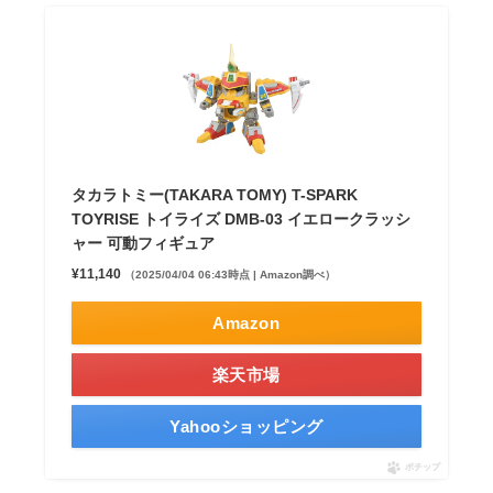
タカラトミー(TAKARA TOMY) T-SPARK
TOYRISE トイライズ DMB-03 イエロークラッシ
ャー 可動フィギュア
¥11,140
（2025/04/04 06:43時点 | Amazon調べ）
Amazon
楽天市場
Yahooショッピング
ポチップ