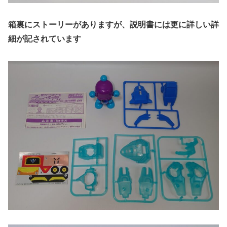
箱裏にストーリーがありますが、説明書には更に詳しい詳
細が記されています