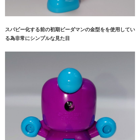
スパビー化する前の初期ビーダマンの金型をを使用してい
る為非常にシンプルな見た目