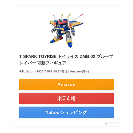
T-SPARK TOYRISE トイライズ DMB-02 ブルーブ
レイバー 可動フィギュア
¥10,980
（2025/03/06 06:34時点 | Amazon調べ）
Amazon
楽天市場
Yahooショッピング
ポチップ