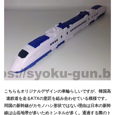
こちらもオリジナルデザインの車輪らしいですが、韓国高
速鉄道を走るKTXの意匠を組み合わせている模様です。
同国の新幹線がカモノハシ形状ではない理由は日本の新幹
線は山岳地帯が多いためトンネルが多く。通過する際のト