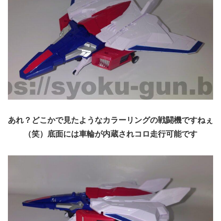
あれ？どこかで見たようなカラーリングの戦闘機ですねぇ
（笑）底面には車輪が内蔵されコロ走行可能です