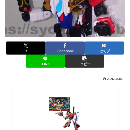
X
Facebook
はてブ
LINE
コピー
2026.08.02