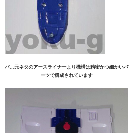
パ…元ネタのアースライナーより機構は精密かつ細かいパ
ーツで構成されています