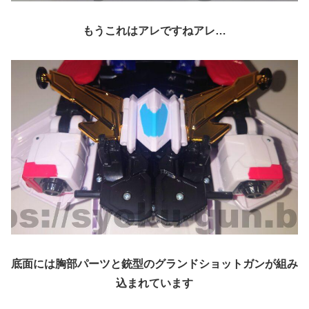
もうこれはアレですねアレ…
底面には胸部パーツと銃型のグランドショットガンが組み
込まれています