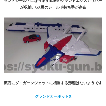
ランドシールドになります武器のグランドエクスカリバー
が収納。GX用のシールド持ち手が存在
流石にダ・ガーンジェットに相当する形態はないようです
グランド
カーボット
X