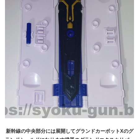
新幹線の中央部分には展開してグランドカーボットXのグ