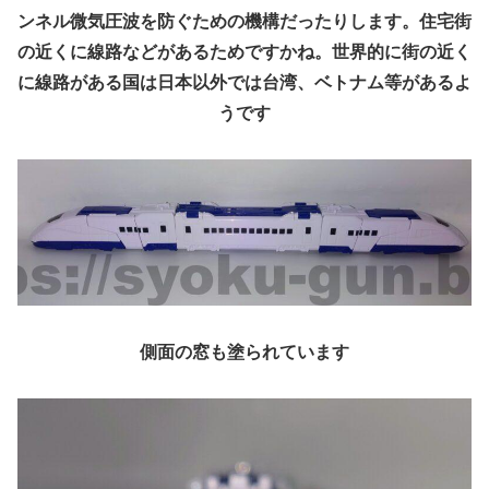
ンネル微気圧波を防ぐための機構だったりします。住宅街
の近くに線路などがあるためですかね。世界的に街の近く
に線路がある国は日本以外では台湾、ベトナム等があるよ
うです
側面の窓も塗られています