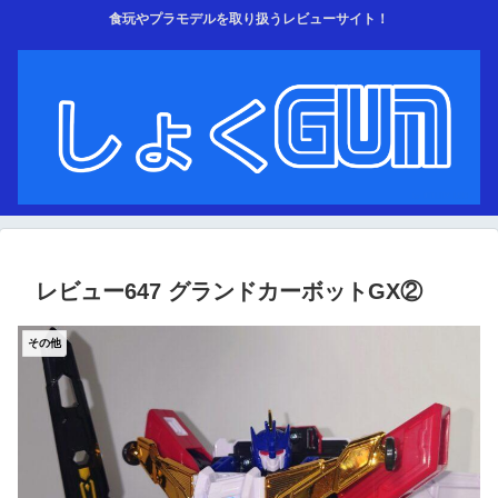
食玩やプラモデルを取り扱うレビューサイト！
レビュー647 グランドカーボットGX②
その他