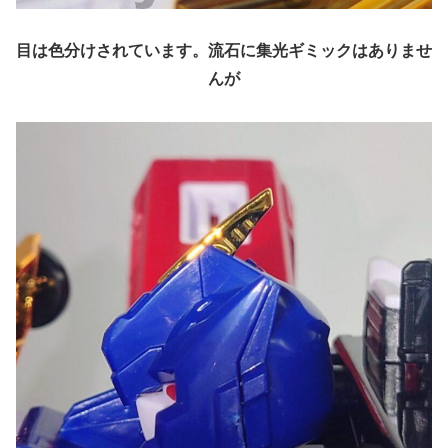
目は色分けされています。流石に集光ギミックはありませ
んが