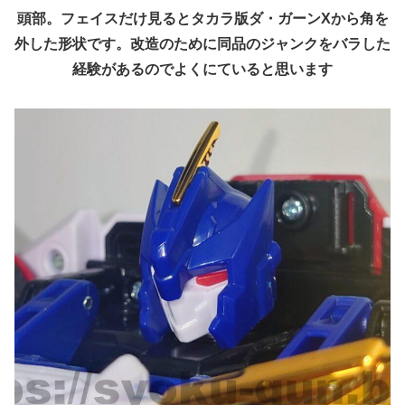
頭部。フェイスだけ見るとタカラ版ダ・ガーンXから角を
外した形状です。改造のために同品のジャンクをバラした
経験があるのでよくにていると思います