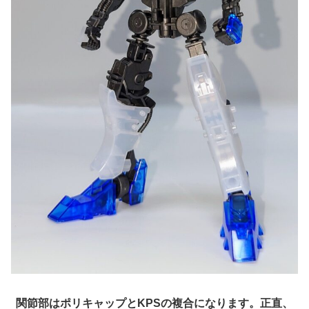
関節部はポリキャップとKPSの複合になります。正直、