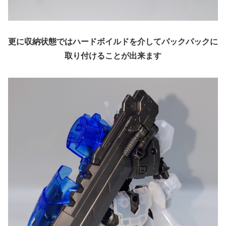
更に収納状態ではハードボイルドを介してパックパックに
取り付けることが出来ます