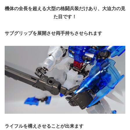
機体の全長を超える大型の格闘兵装だけあり、大迫力の見
た目です！
サブグリップを展開させ両手持ちさせられます
ライフルを構えさせることが出来ます