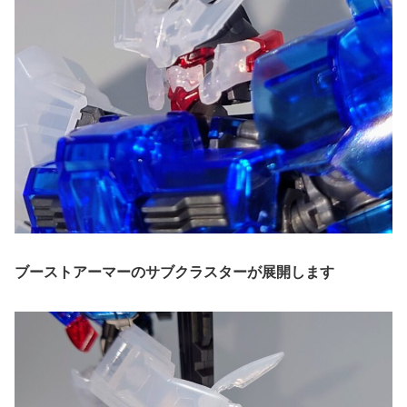
ブーストアーマーのサブクラスターが展開します