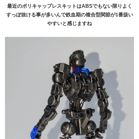
最近のポリキャップレスキットはABSでもない限りよく
すっぽ抜ける事が多いんで鉄血期の複合型関節が1番扱い
やすいと感じますね