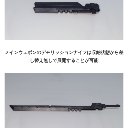
メインウェポンのデモリッションナイフは収納状態から差
し替え無しで展開することが可能