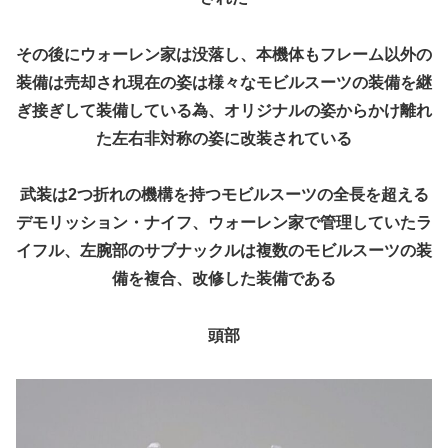
その後にウォーレン家は没落し、本機体もフレーム以外の
装備は売却され現在の姿は様々なモビルスーツの装備を継
ぎ接ぎして装備している為、オリジナルの姿からかけ離れ
た左右非対称の姿に改装されている
武装は2つ折れの機構を持つモビルスーツの全長を超える
デモリッション・ナイフ、ウォーレン家で管理していたラ
イフル、左腕部のサブナックルは複数のモビルスーツの装
備を複合、改修した装備である
頭部