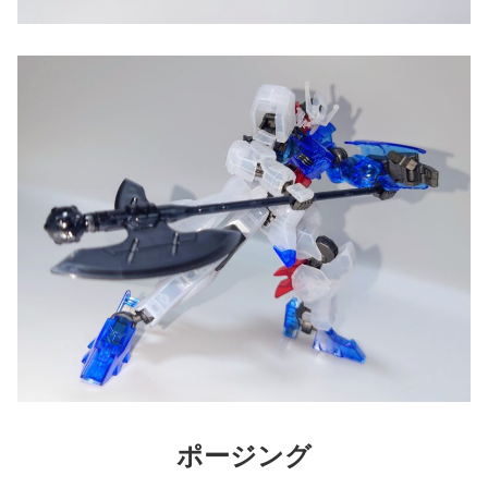
ポージング