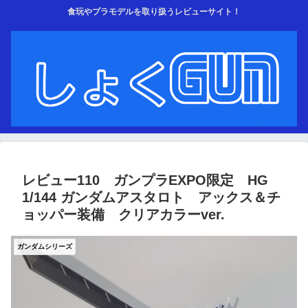
食玩やプラモデルを取り扱うレビューサイト！
レビュー110 ガンプラEXPO限定 HG
1/144 ガンダムアスタロト アックス＆チ
ョッパー装備 クリアカラーver.
ガンダムシリーズ