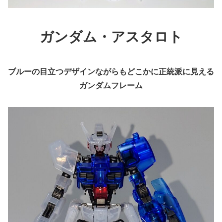
ガンダム・アスタロト
ブルーの目立つデザインながらもどこかに正統派に見える
ガンダムフレーム