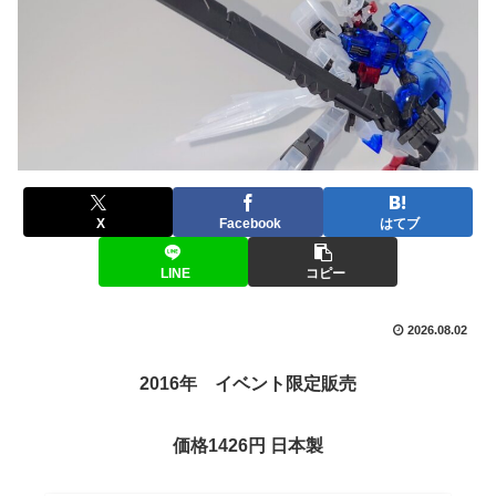
X
Facebook
はてブ
LINE
コピー
2026.08.02
2016年 イベント限定販売
価格1426円 日本製