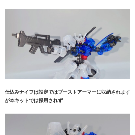
仕込みナイフは設定ではブーストアーマーに収納されます
が本キットでは採用されず