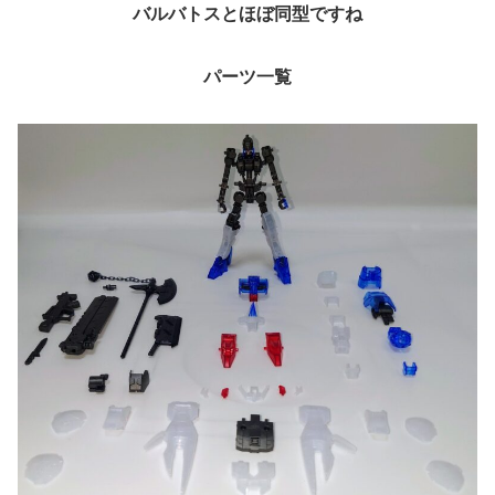
バルバトスとほぼ同型ですね
パーツ一覧