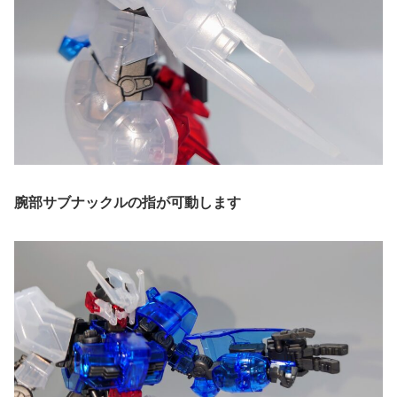
腕部サブナックルの指が可動します