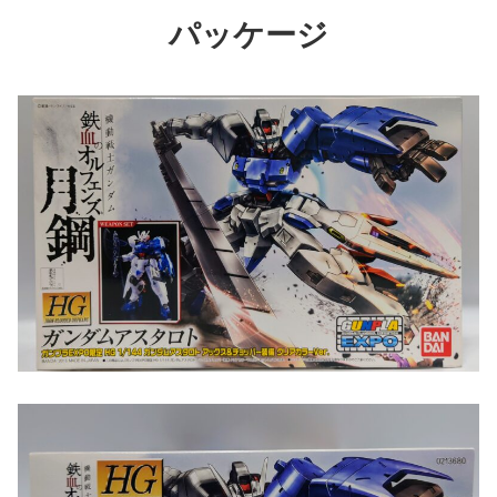
パッケージ