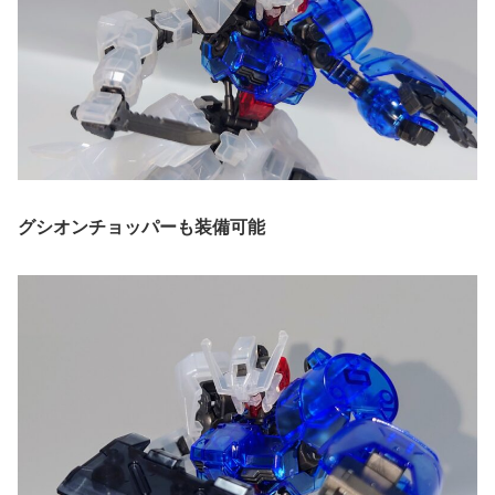
グシオンチョッパーも装備可能