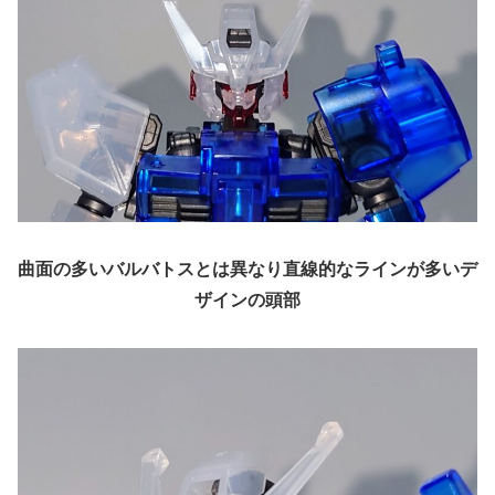
曲面の多いバルバトスとは異なり直線的なラインが多いデ
ザインの頭部