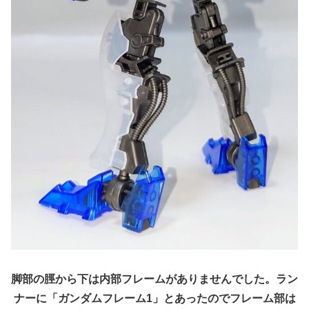
脚部の脛から下は内部フレームがありませんでした。ラン
ナーに「ガンダムフレーム1」とあったのでフレーム部は