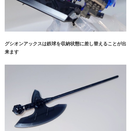
グシオンアックスは鉄球を収納状態に差し替えることが出
来ます