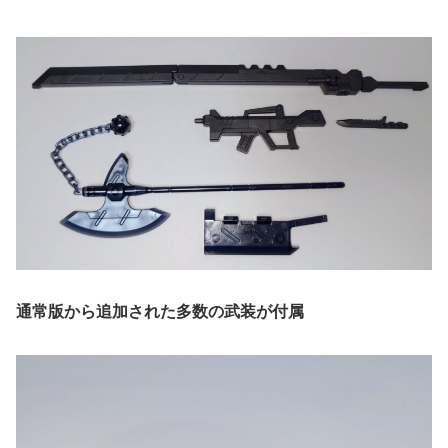
通常版から追加された多数の武装が付属