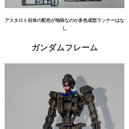
アスタロト自体の配色が地味なのか多色成型ランナーはな
し
ガンダム
フレーム