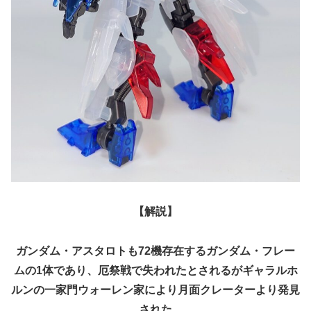
【解説】
ガンダム・アスタロトも72機存在するガンダム・フレー
ムの1体であり、厄祭戦で失われたとされるがギャラルホ
ルンの一家門ウォーレン家により月面クレーターより発見
された