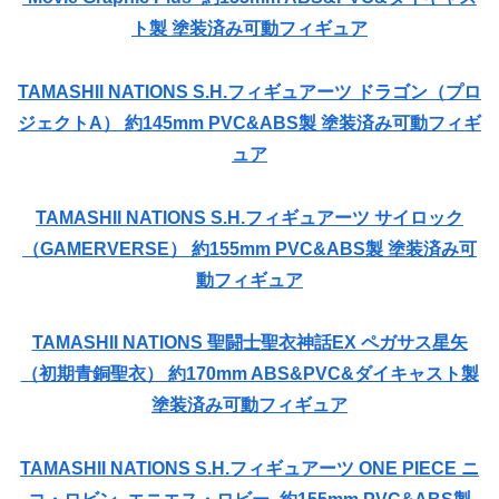
ト製 塗装済み可動フィギュア
TAMASHII NATIONS S.H.フィギュアーツ ドラゴン（プロ
ジェクトA） 約145mm PVC&ABS製 塗装済み可動フィギ
ュア
TAMASHII NATIONS S.H.フィギュアーツ サイロック
（GAMERVERSE） 約155mm PVC&ABS製 塗装済み可
動フィギュア
TAMASHII NATIONS 聖闘士聖衣神話EX ペガサス星矢
（初期青銅聖衣） 約170mm ABS&PVC&ダイキャスト製
塗装済み可動フィギュア
TAMASHII NATIONS S.H.フィギュアーツ ONE PIECE ニ