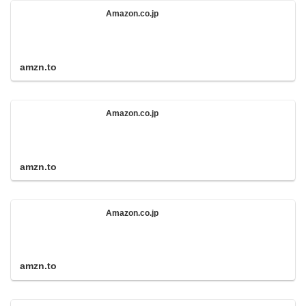
Amazon.co.jp
amzn.to
Amazon.co.jp
amzn.to
Amazon.co.jp
amzn.to