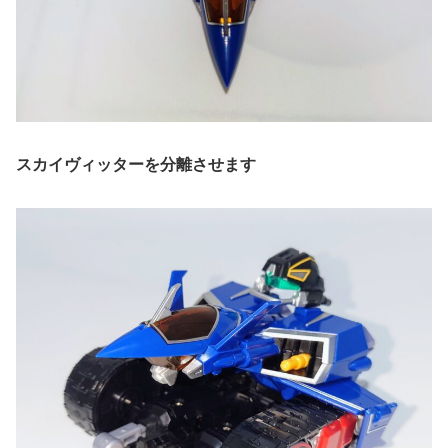
スカイヴィッターを分離させます