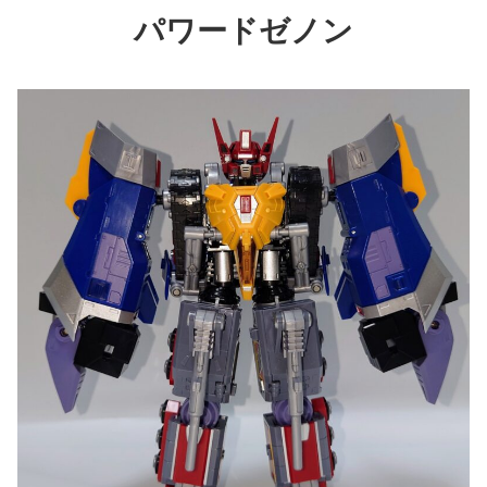
パワードゼノン