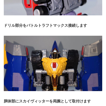
ドリル部分をバトルトラフトマックス接続します
胴体部にスカイヴィッターを両腕として取付けます