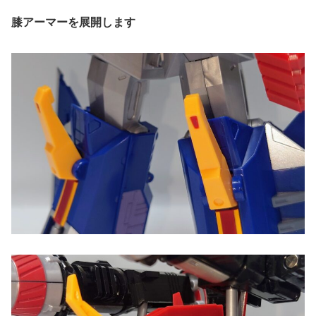
膝アーマーを展開します