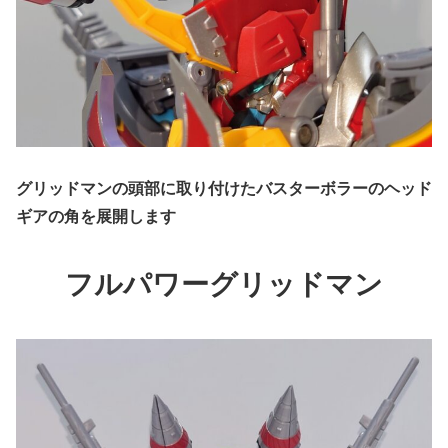
グリッドマンの頭部に取り付けたバスターボラーのヘッド
ギアの角を展開します
フルパワー
グリッドマン