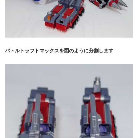
バトルトラフトマックスを図のように分割します