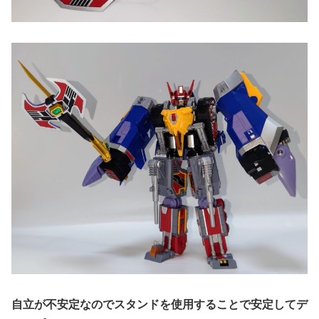
自立が不安定なのでスタンドを使用することで安定してデ