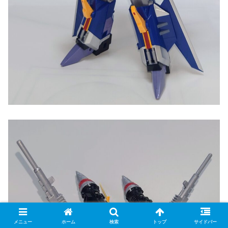
メニュー
ホーム
検索
トップ
サイドバー