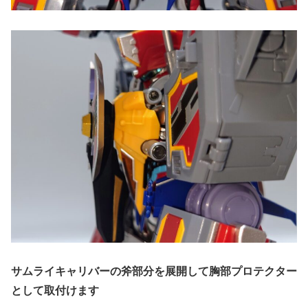
サムライキャリバーの斧部分を展開して胸部プロテクター
として取付けます