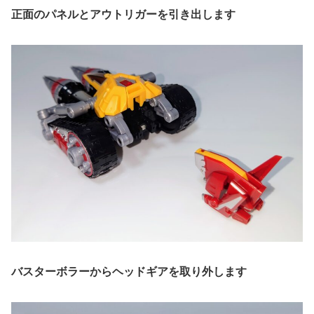
正面のパネルとアウトリガーを引き出します
バスターボラーからヘッドギアを取り外します