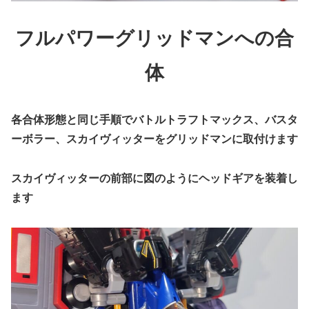
フルパワー
グリッドマン
への
合
体
各合体形態と同じ手順でバトルトラフトマックス、バスタ
ーボラー、スカイヴィッターをグリッドマンに取付けます
スカイヴィッターの前部に図のようにヘッドギアを装着し
ます