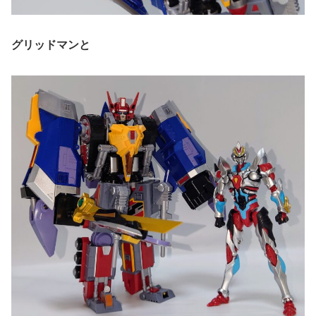
グリッドマンと