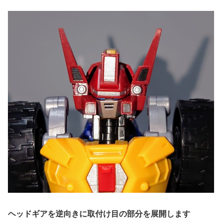
ヘッドギアを逆向きに取付け目の部分を展開します