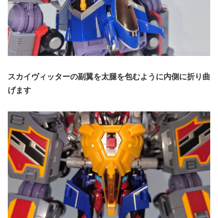
スカイヴィッターの副翼を太腿を包むように内側に折り曲
げます