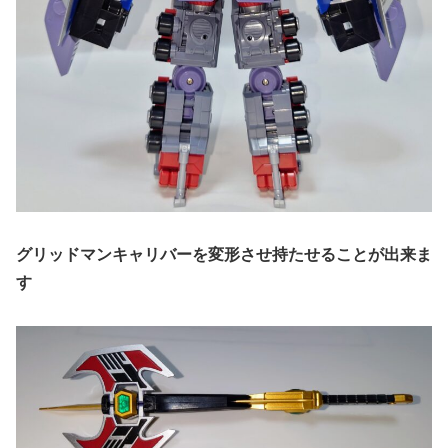
グリッドマンキャリバーを変形させ持たせることが出来ま
す