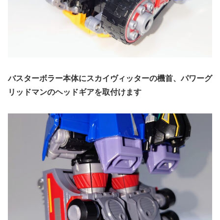
バスターボラー本体にスカイヴィッターの機首、パワーグ
リッドマンのヘッドギアを取付けます