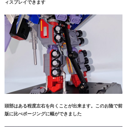
ィスプレイできます
頭部はある程度左右を向くことが出来ます。このお陰で前
版に比べポージングに幅ができました