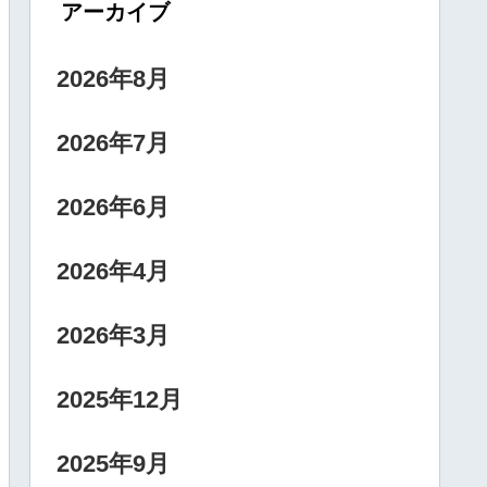
アーカイブ
2026年8月
2026年7月
2026年6月
2026年4月
2026年3月
2025年12月
2025年9月