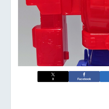
X
Facebook