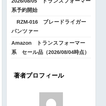
2026/08/05 トランスフォーマー
系予約開始
RZM‐016 ブレードライガー
パンツァー
Amazon トランスフォーマー
系 セール品（2026/08/04時点）
著者プロフィール