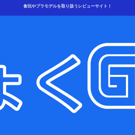
食玩やプラモデルを取り扱うレビューサイト！