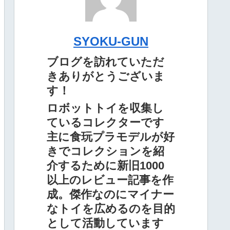
SYOKU-GUN
ブログを訪れていただ
きありがとうございま
す！
ロボットトイを収集し
ているコレクターです
主に食玩プラモデルが好
きでコレクションを紹
介するために新旧1000
以上のレビュー記事を作
成。傑作なのにマイナー
なトイを広めるのを目的
として活動しています