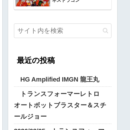
ネスドラゴン
最近の投稿
HG Amplified IMGN 龍王丸
トランスフォーマーレトロ
オートボットブラスター＆スチ
ールジョー