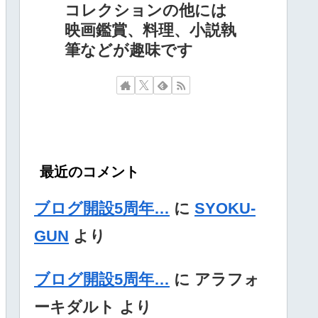
コレクションの他には
映画鑑賞、料理、小説執
筆などが趣味です
最近のコメント
ブログ開設5周年…
に
SYOKU-
GUN
より
ブログ開設5周年…
に
アラフォ
ーキダルト
より