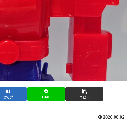
はてブ
LINE
コピー
2026.08.02