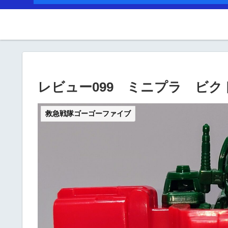
レビュー099 ミニプラ ビク
救急戦隊ゴーゴーファイブ