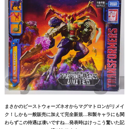
まさかのビーストウォーズネオからマグマトロンがリメイ
ク！しかも一般販売に加えて完全新規…和製キャラにも関
わらずこの待遇は凄いですね…発表時はけっこう驚いた記