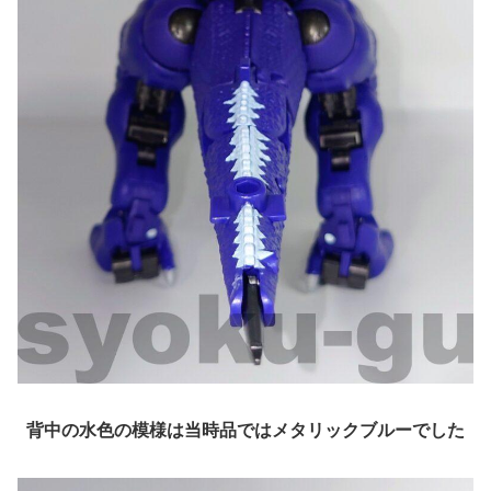
背中の水色の模様は当時品ではメタリックブルーでした