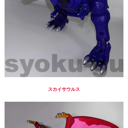
スカイサウルス