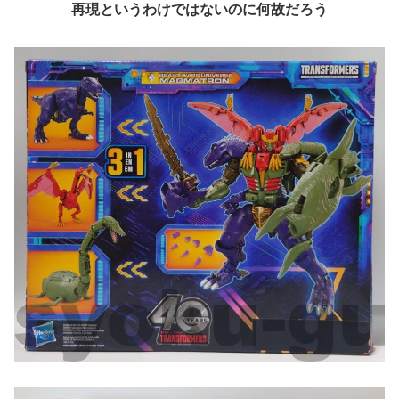
再現というわけではないのに何故だろう