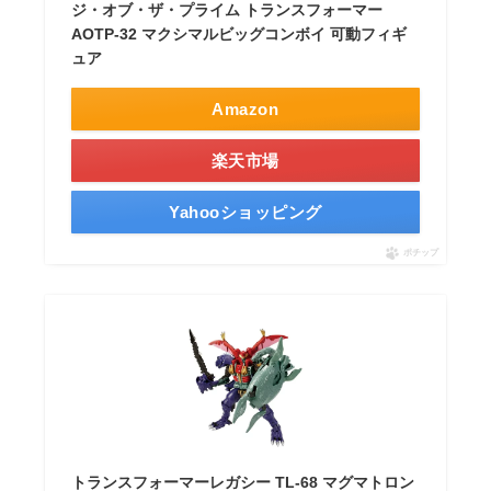
ジ・オブ・ザ・プライム トランスフォーマー
AOTP-32 マクシマルビッグコンボイ 可動フィギ
ュア
Amazon
楽天市場
Yahooショッピング
ポチップ
トランスフォーマーレガシー TL-68 マグマトロン