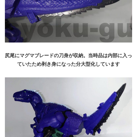
尻尾にマグマブレードの刀身が収納。当時品は内部に入っ
ていたため剥き身になった分大型化しています