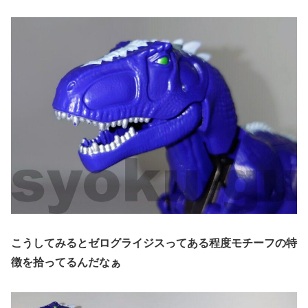
こうしてみるとゼログライジスってある程度モチーフの特
徴を拾ってるんだなぁ