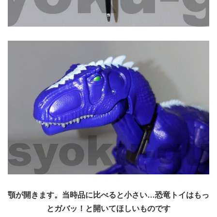
顎が開きます。当時品に比べると小さい…恐竜トイはもっ
とガバッ！と開いてほしいものです