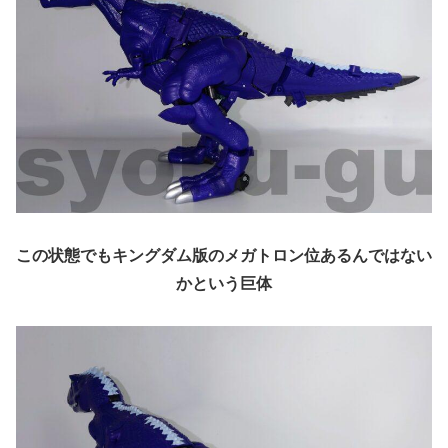
この状態でもキングダム版のメガトロン位あるんではない
かという巨体