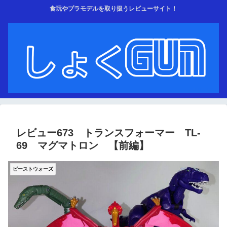
食玩やプラモデルを取り扱うレビューサイト！
レビュー673 トランスフォーマー TL‐
69 マグマトロン 【前編】
ビーストウォーズ