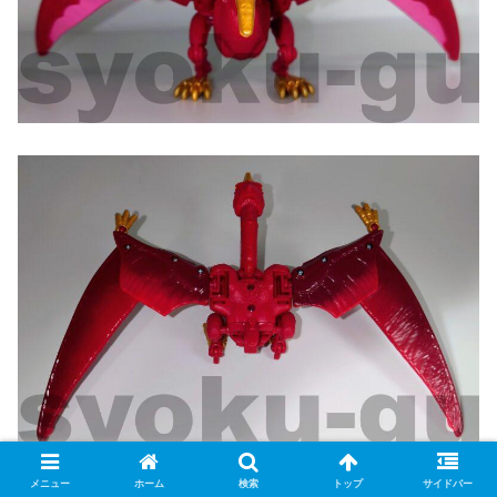
メニュー
ホーム
検索
トップ
サイドバー