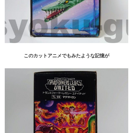
このカットアニメでもみたような記憶が