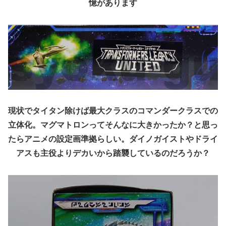
憶があります
現状でタイタン除けば最大クラスのコマンダークラスでの
立体化。マグマトロンってそんなに大きかったか？と思っ
たらアニメの設定画準拠らしい。ダイノガイストやドライ
アスも主役よりデカいから踏襲しているのだろうか？