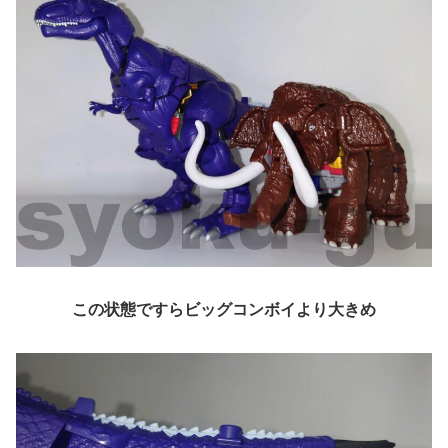
この状態ですらビッグコンボイより大きめ