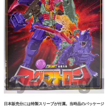
日本販売分には特製スリーブが付属。当時品のパッケージ