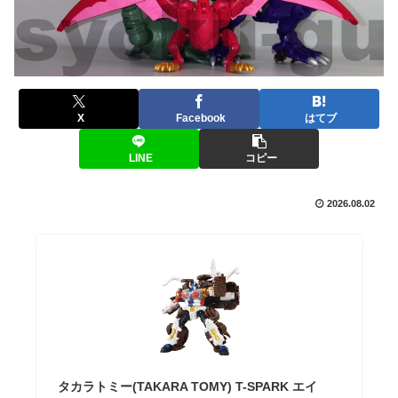
X
Facebook
はてブ
LINE
コピー
2026.08.02
タカラトミー(TAKARA TOMY) T-SPARK エイ