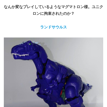
なんか変なプレイしているようなマグマトロン様。ユニク
ロンに拘束されたのか？
ランドサウルス