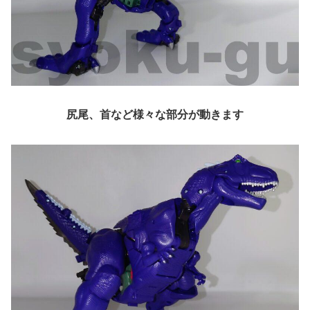
尻尾、首など様々な部分が動きます