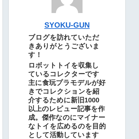
SYOKU-GUN
ブログを訪れていただ
きありがとうございま
す！
ロボットトイを収集し
ているコレクターです
主に食玩プラモデルが好
きでコレクションを紹
介するために新旧1000
以上のレビュー記事を作
成。傑作なのにマイナー
なトイを広めるのを目的
として活動しています