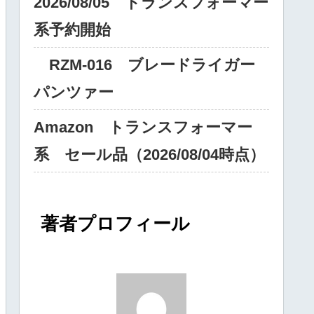
2026/08/05 トランスフォーマー
系予約開始
RZM‐016 ブレードライガー
パンツァー
Amazon トランスフォーマー
系 セール品（2026/08/04時点）
著者プロフィール