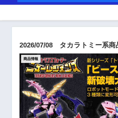
2026/07/08 タカラトミー系
商品情報