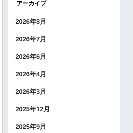
アーカイブ
2026年8月
2026年7月
2026年6月
2026年4月
2026年3月
2025年12月
2025年9月