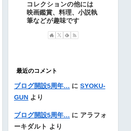
コレクションの他には
映画鑑賞、料理、小説執
筆などが趣味です
最近のコメント
ブログ開設5周年…
に
SYOKU-
GUN
より
ブログ開設5周年…
に
アラフォ
ーキダルト
より