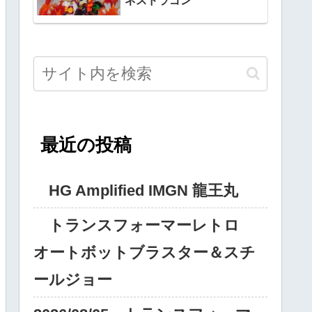
ネスドラゴン
最近の投稿
HG Amplified IMGN 龍王丸
トランスフォーマーレトロ
オートボットブラスター＆スチ
ールジョー