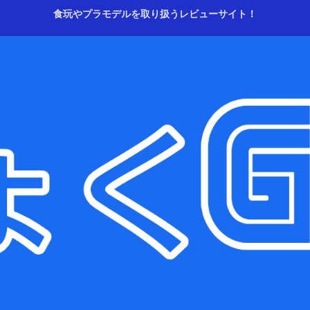
食玩やプラモデルを取り扱うレビューサイト！