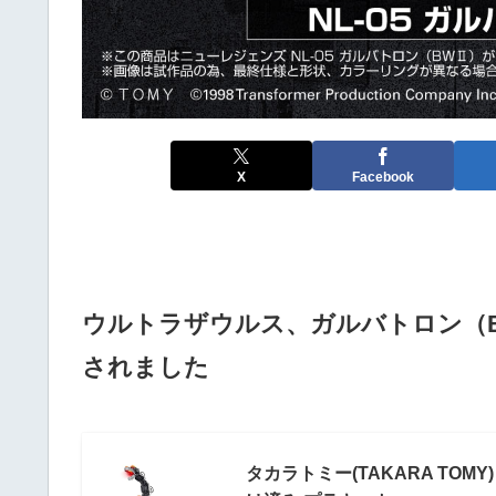
X
Facebook
ウルトラザウルス、ガルバトロン（
されました
タカラトミー(TAKARA TOMY) 