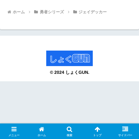
ホーム
勇者シリーズ
ジェイデッカー
© 2024 しょくGUN.
メニュー
ホーム
検索
トップ
サイドバー