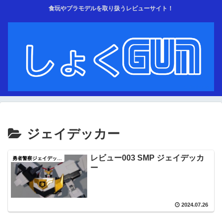
食玩やプラモデルを取り扱うレビューサイト！
ジェイデッカー
レビュー003 SMP ジェイデッカ
勇者警察ジェイデッカー
ー
2024.07.26