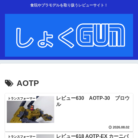
食玩やプラモデルを取り扱うレビューサイト！
AOTP
レビュー630 AOTP‐30 ブロウ
トランスフォーマー
ル
2026.08.02
レビュー618 AOTP‐EX カーニバ
トランスフォーマー