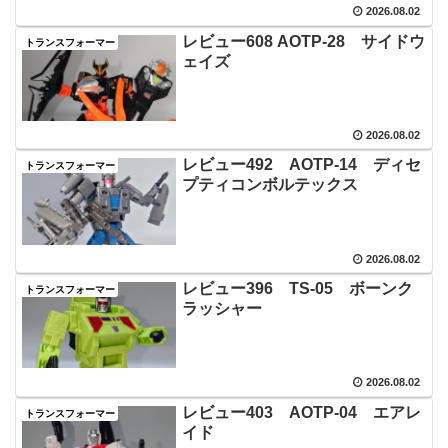
2026.08.02
レビュー608 AOTP‐28 サイドウ
トランスフォーマー
ェイズ
2026.08.02
レビュー492 AOTP‐14 ディセ
トランスフォーマー
プティコンボルテックス
2026.08.02
レビュー396 TS‐05 ボーンク
トランスフォーマー
ラッシャー
2026.08.02
レビュー403 AOTP‐04 エアレ
トランスフォーマー
イド