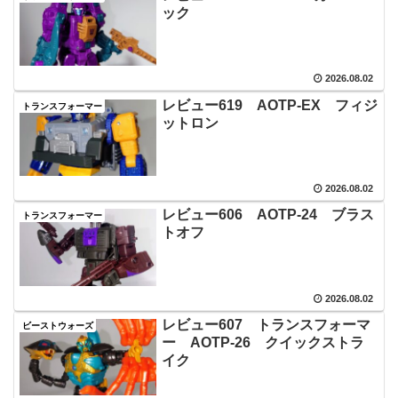
ック
2026.08.02
レビュー619 AOTP‐EX フィジ
トランスフォーマー
ットロン
2026.08.02
レビュー606 AOTP‐24 ブラス
トランスフォーマー
トオフ
2026.08.02
レビュー607 トランスフォーマ
ビーストウォーズ
ー AOTP‐26 クイックストラ
イク