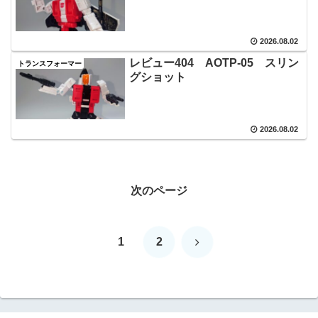
2026.08.02
レビュー404 AOTP‐05 スリン
トランスフォーマー
グショット
2026.08.02
次のページ
次
1
2
へ