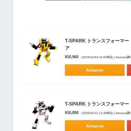
T-SPARK トランスフォーマー
ア
¥10,960
（2024/12/04 12:03時点 | Amazon
Amazon
T-SPARK トランスフォーマー
¥10,850
（2025/01/11 11:38時点 | Amazon
Amazon