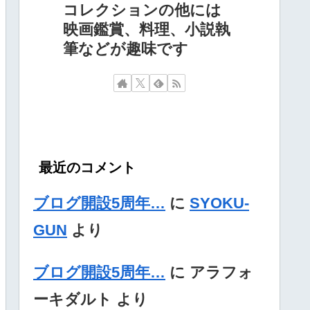
コレクションの他には
映画鑑賞、料理、小説執
筆などが趣味です
最近のコメント
ブログ開設5周年…
に
SYOKU-
GUN
より
ブログ開設5周年…
に
アラフォ
ーキダルト
より