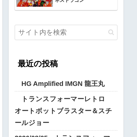
ネスドラゴン
最近の投稿
HG Amplified IMGN 龍王丸
トランスフォーマーレトロ
オートボットブラスター＆スチ
ールジョー