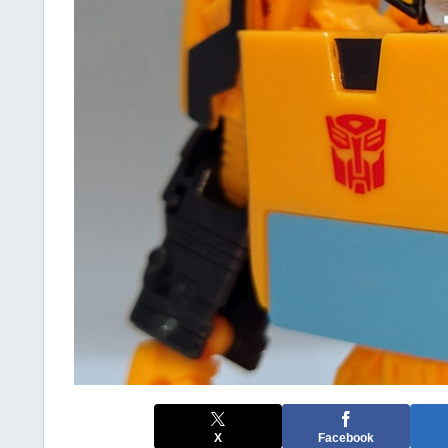
X
Facebook