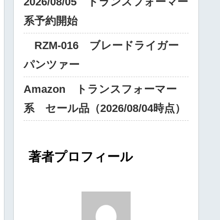
2026/08/05 トランスフォーマー
系予約開始
RZM‐016 ブレードライガー
パンツァー
Amazon トランスフォーマー
系 セール品（2026/08/04時点）
著者プロフィール