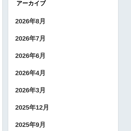
アーカイブ
2026年8月
2026年7月
2026年6月
2026年4月
2026年3月
2025年12月
2025年9月