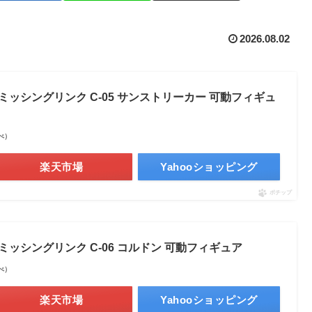
2026.08.02
 ミッシングリンク C-05 サンストリーカー 可動フィギュ
調べ）
楽天市場
Yahooショッピング
ポチップ
 ミッシングリンク C-06 コルドン 可動フィギュア
調べ）
楽天市場
Yahooショッピング