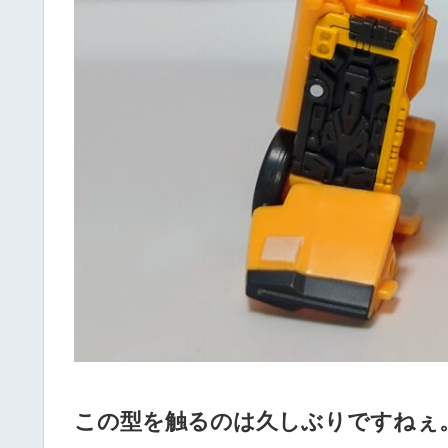
この型を触るのは久しぶりですねぇ