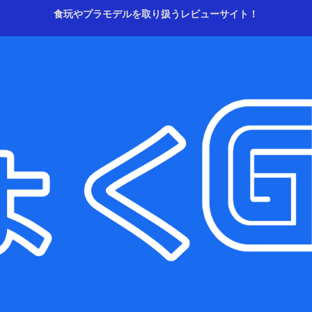
食玩やプラモデルを取り扱うレビューサイト！