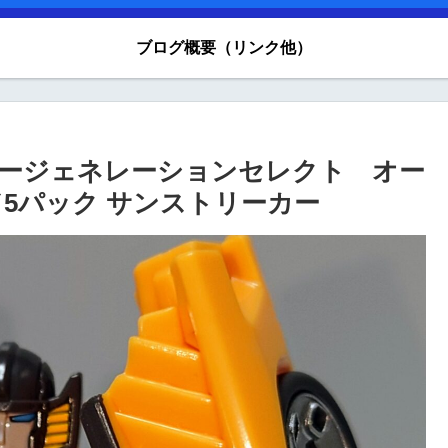
ブログ概要（リンク他）
ーマージェネレーションセレクト オー
5パック サンストリーカー