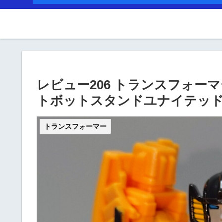
レビュー206 トランスフォ
トボットスタンドユナイテッド
トランスフォーマー