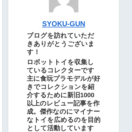
SYOKU-GUN
ブログを訪れていただ
きありがとうございま
す！
ロボットトイを収集し
ているコレクターです
主に食玩プラモデルが好
きでコレクションを紹
介するために新旧1000
以上のレビュー記事を作
成。傑作なのにマイナー
なトイを広めるのを目的
として活動しています