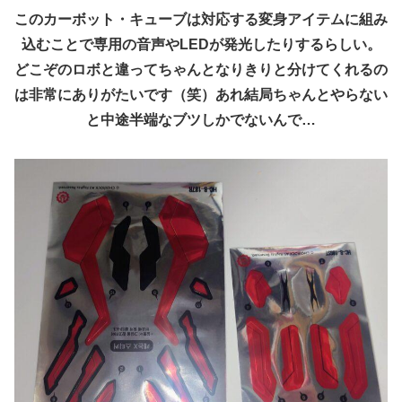
このカーボット・キューブは対応する変身アイテムに組み
込むことで専用の音声やLEDが発光したりするらしい。
どこぞのロボと違ってちゃんとなりきりと分けてくれるの
は非常にありがたいです（笑）あれ結局ちゃんとやらない
と中途半端なブツしかでないんで…