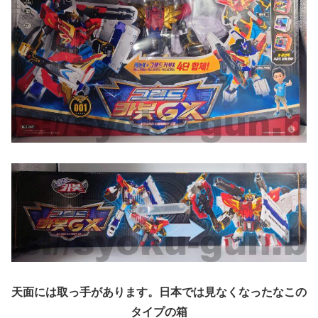
天面には取っ手があります。日本では見なくなったなこの
タイプの箱