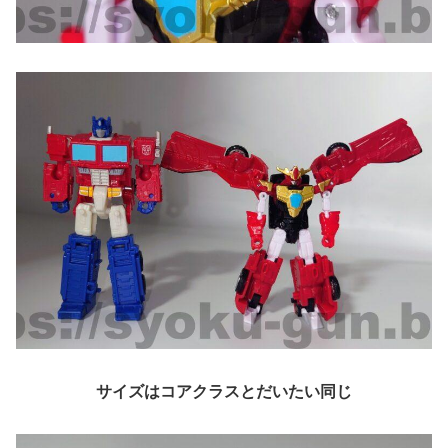
サイズはコアクラスとだいたい同じ