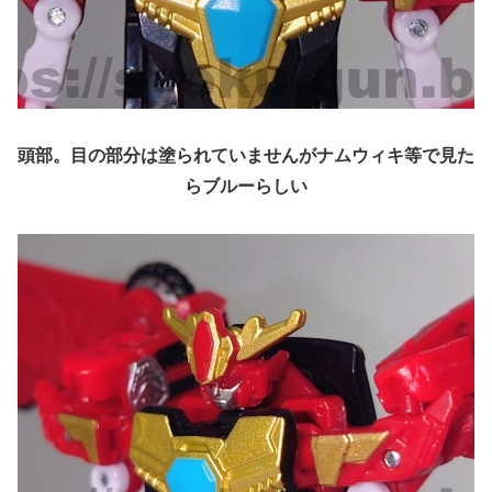
頭部。目の部分は塗られていませんがナムウィキ等で見た
らブルーらしい