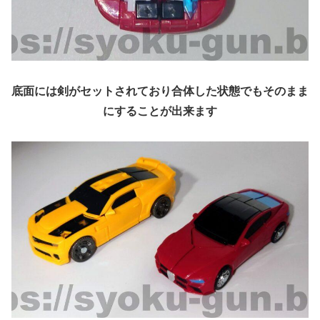
底面には剣がセットされており合体した状態でもそのまま
にすることが出来ます