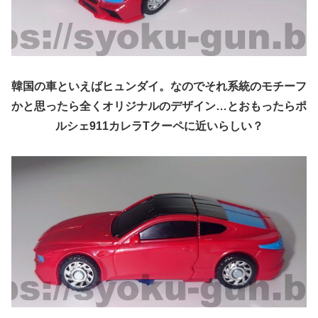
韓国の車といえばヒュンダイ。なのでそれ系統のモチーフ
かと思ったら全くオリジナルのデザイン…とおもったらポ
ルシェ911カレラTクーペに近いらしい？