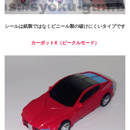
シールは紙製ではなくビニール製の破けにくいタイプです
カーボットX
（
ビークルモード
）