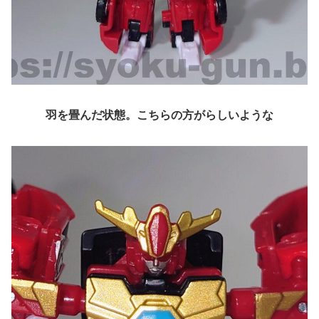
羽を畳んだ状態。こちらの方がらしいような