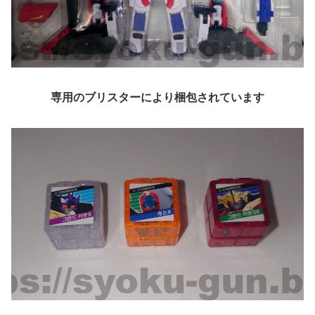
専用のブリスターにより梱包されています