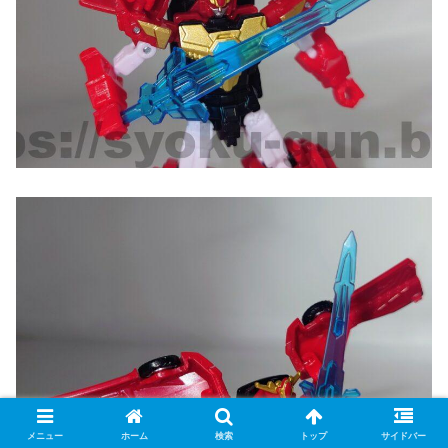
メニュー
ホーム
検索
トップ
サイドバー