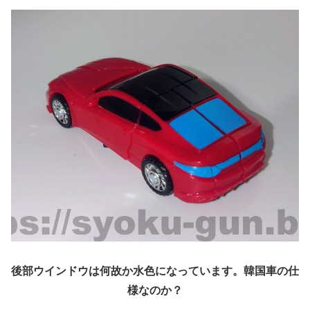
後部ウインドウは何故か水色になっています。韓国車の仕
様なのか？