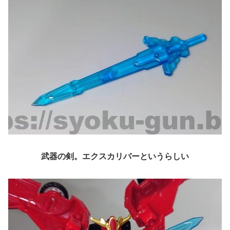
武器の剣。エクスカリバーというらしい