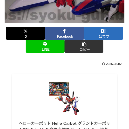
X
Facebook
はてブ
LINE
コピー
2026.08.02
ヘローカーボット Hello Carbot グランドカーボッ