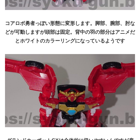
コアロボ勇者っぽい形態に変形します。脚部、腕部、肘な
どが可動しますが頭部は固定。背中の羽の部分はアニメだ
とホワイトのカラーリングになっているようです