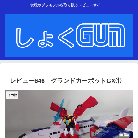
食玩やプラモデルを取り扱うレビューサイト！
レビュー646 グランドカーボットGX①
その他