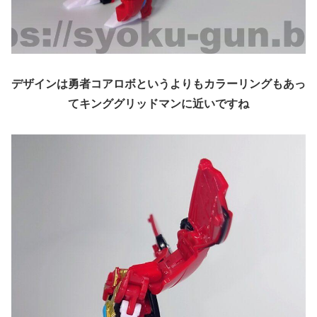
デザインは勇者コアロボというよりもカラーリングもあっ
てキンググリッドマンに近いですね