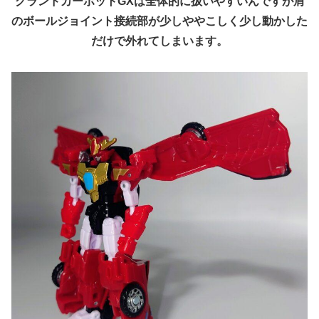
グランドカーボットGXは全体的に扱いやすいんですが肩
のボールジョイント接続部が少しややこしく少し動かした
だけで外れてしまいます。