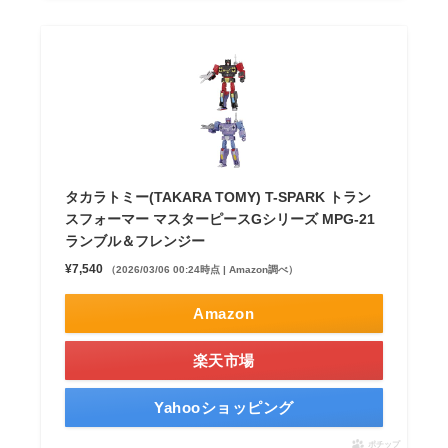
タカラトミー(TAKARA TOMY) T-SPARK トラン
スフォーマー マスターピースGシリーズ MPG-21
ランブル＆フレンジー
¥7,540
（2026/03/06 00:24時点 | Amazon調べ）
Amazon
楽天市場
Yahooショッピング
ポチップ