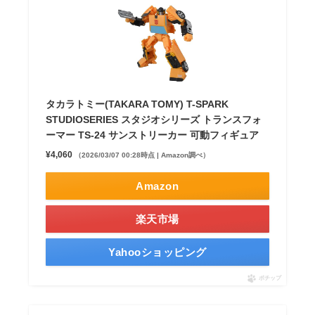
タカラトミー(TAKARA TOMY) T-SPARK
STUDIOSERIES スタジオシリーズ トランスフォ
ーマー TS-24 サンストリーカー 可動フィギュア
¥4,060
（2026/03/07 00:28時点 | Amazon調べ）
Amazon
楽天市場
Yahooショッピング
ポチップ