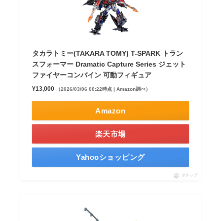
タカラトミー(TAKARA TOMY) T-SPARK トラン
スフォーマー Dramatic Capture Series ジェット
ファイヤーコンバイン 可動フィギュア
¥13,000
（2026/03/06 00:22時点 | Amazon調べ）
Amazon
楽天市場
Yahooショッピング
ポチップ