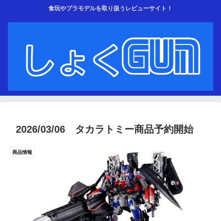
食玩やプラモデルを取り扱うレビューサイト！
2026/03/06 タカラトミー商品予約開始
商品情報