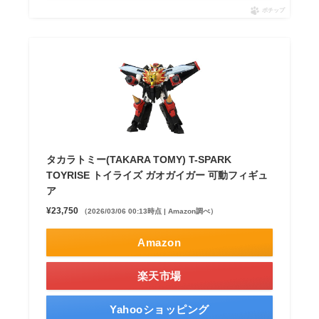
ポチップ
タカラトミー(TAKARA TOMY) T-SPARK
TOYRISE トイライズ ガオガイガー 可動フィギュ
ア
¥23,750
（2026/03/06 00:13時点 | Amazon調べ）
Amazon
楽天市場
Yahooショッピング