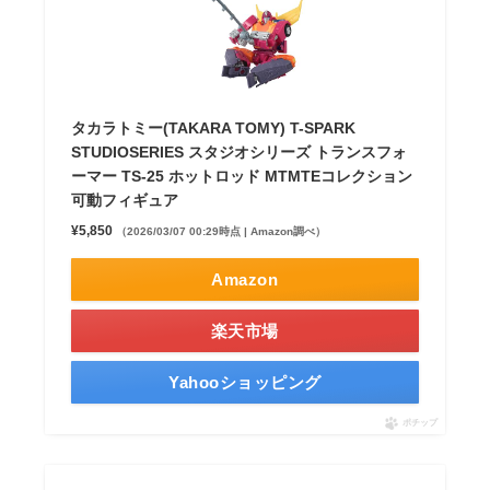
タカラトミー(TAKARA TOMY) T-SPARK
STUDIOSERIES スタジオシリーズ トランスフォ
ーマー TS-25 ホットロッド MTMTEコレクション
可動フィギュア
¥5,850
（2026/03/07 00:29時点 | Amazon調べ）
Amazon
楽天市場
Yahooショッピング
ポチップ