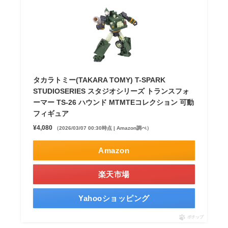
タカラトミー(TAKARA TOMY) T-SPARK
STUDIOSERIES スタジオシリーズ トランスフォ
ーマー TS-26 ハウンド MTMTEコレクション 可動
フィギュア
¥4,080
（2026/03/07 00:30時点 | Amazon調べ）
Amazon
楽天市場
Yahooショッピング
ポチップ