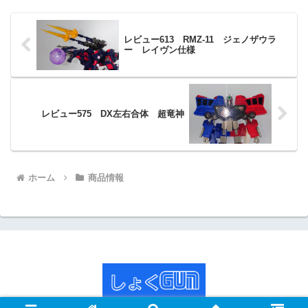
レビュー613 RMZ‐11 ジェノザウラ
ー レイヴン仕様
レビュー575 DX左右合体 超竜神
ホーム
商品情報