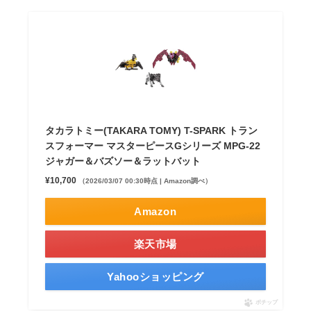
タカラトミー(TAKARA TOMY) T-SPARK トラン
スフォーマー マスターピースGシリーズ MPG-22
ジャガー＆バズソー＆ラットバット
¥10,700
（2026/03/07 00:30時点 | Amazon調べ）
Amazon
楽天市場
Yahooショッピング
ポチップ