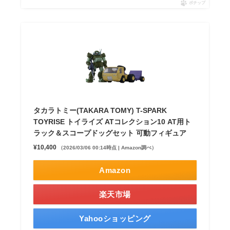
ポチップ
タカラトミー(TAKARA TOMY) T-SPARK
TOYRISE トイライズ ATコレクション10 AT用ト
ラック＆スコープドッグセット 可動フィギュア
¥10,400
（2026/03/06 00:14時点 | Amazon調べ）
Amazon
楽天市場
Yahooショッピング