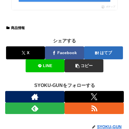
ポチップ
商品情報
シェアする
X
Facebook
はてブ
LINE
コピー
SYOKU-GUNをフォローする
SYOKU-GUN