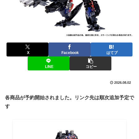
X
Facebook
はてブ
LINE
コピー
2026.08.02
各商品が予約開始されました。リンク先は順次追加予定で
す