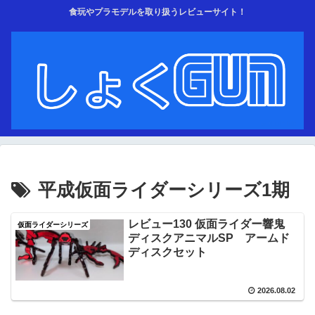
食玩やプラモデルを取り扱うレビューサイト！
平成仮面ライダーシリーズ1期
レビュー130 仮面ライダー響鬼
仮面ライダーシリーズ
ディスクアニマルSP アームド
ディスクセット
2026.08.02