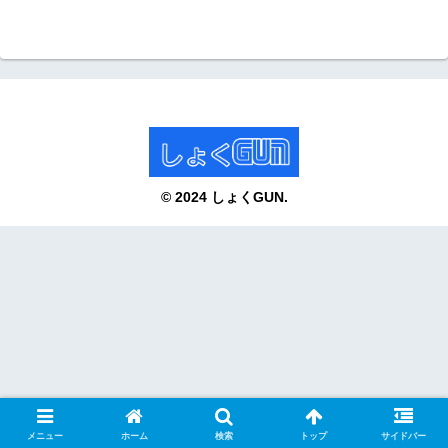
© 2024 しょくGUN.
メニュー
ホーム
検索
トップ
サイドバー