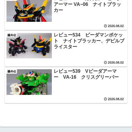
アーマー VA−06 ナイトブラッ
カー
2026.08.02
レビュー534 ビーダマンポケッ
爆外伝
ト ナイトブラッカー、デビルブ
ライスター
2026.08.02
レビュー539 Vビーダアーマ
爆外伝
ー VA‐16 クリスグリーバー
2026.08.02