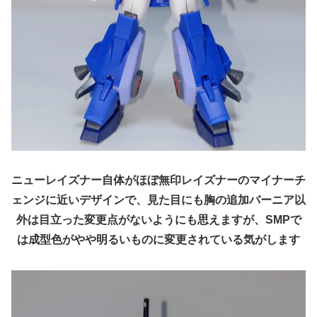
ニューレイズナー自体がほぼ無印レイズナーのマイナーチ
ェンジに近いデザインで、見た目にも胸の追加バーニア以
外は目立った変更点がないようにも思えますが、SMPで
は成型色がやや明るいものに変更されている気がします