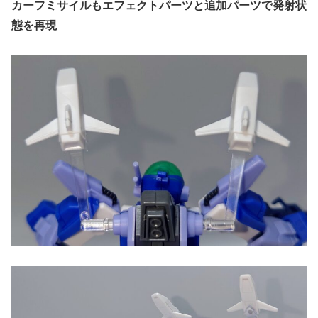
カーフミサイルもエフェクトパーツと追加パーツで発射状
態を再現