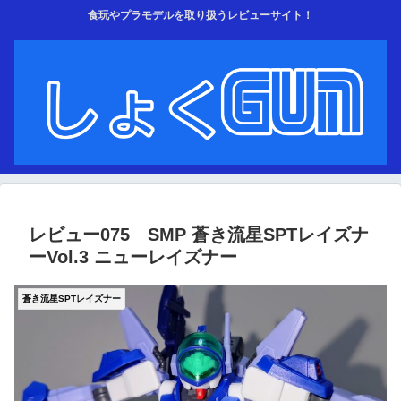
食玩やプラモデルを取り扱うレビューサイト！
レビュー075 SMP 蒼き流星SPTレイズナ
ーVol.3 ニューレイズナー
蒼き流星SPTレイズナー