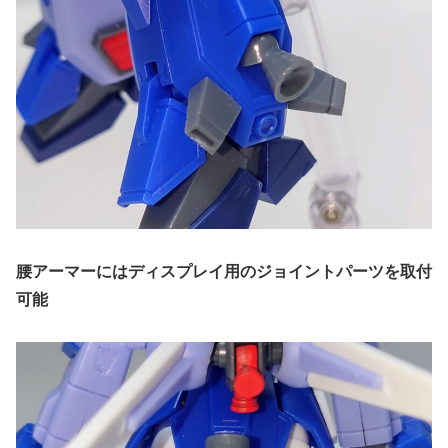
腰アーマーにはディスプレイ用のジョイントパーツを取付
可能