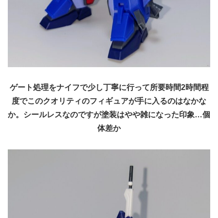
ゲート処理をナイフで少し丁寧に行って所要時間2時間程
度でこのクオリティのフィギュアが手に入るのはなかな
か。シールレスなのですが塗装はやや雑になった印象…個
体差か