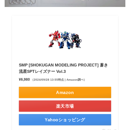
SMP [SHOKUGAN MODELING PROJECT] 蒼き
流星SPTレイズナー Vol.3
¥6,980
（2024/09/28 13:55時点 | Amazon調べ）
Amazon
楽天市場
Yahooショッピング