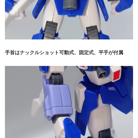
手首はナックルショット可動式、固定式、平手が付属