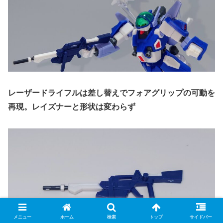
レーザードライフルは差し替えでフォアグリップの可動を
再現。レイズナーと形状は変わらず
メニュー
ホーム
検索
トップ
サイドバー