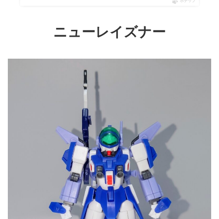
ポチップ
ニューレイズナー