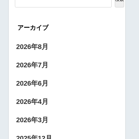
アーカイブ
2026年8月
2026年7月
2026年6月
2026年4月
2026年3月
2025年12月