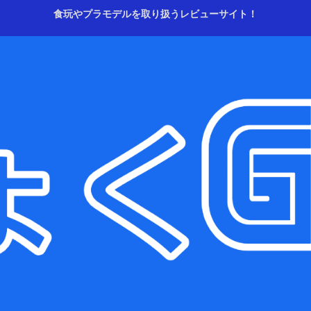
食玩やプラモデルを取り扱うレビューサイト！