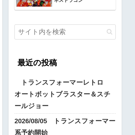
ネスドラゴン
最近の投稿
トランスフォーマーレトロ
オートボットブラスター＆スチ
ールジョー
2026/08/05 トランスフォーマー
系予約開始