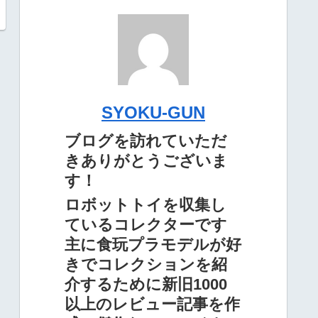
SYOKU-GUN
ブログを訪れていただ
きありがとうございま
す！
ロボットトイを収集し
ているコレクターです
主に食玩プラモデルが好
きでコレクションを紹
介するために新旧1000
以上のレビュー記事を作