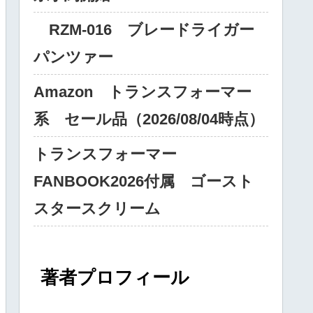
RZM‐016 ブレードライガー
パンツァー
Amazon トランスフォーマー
系 セール品（2026/08/04時点）
トランスフォーマー
FANBOOK2026付属 ゴースト
スタースクリーム
著者プロフィール