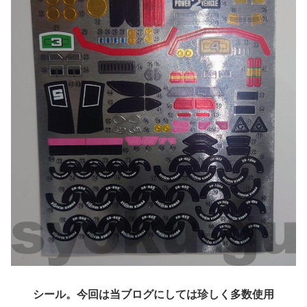
シール。今回は当ブログにしては珍しく多数使用