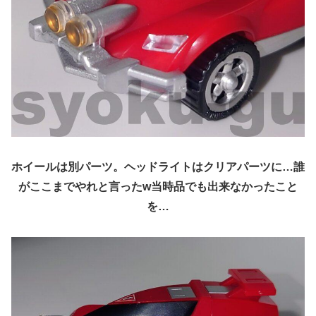
ホイールは別パーツ。ヘッドライトはクリアパーツに…誰
がここまでやれと言ったw当時品でも出来なかったこと
を…