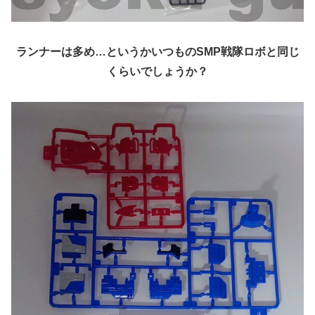
ランナーは多め…というかいつものSMP戦隊ロボと同じ
くらいでしょうか？