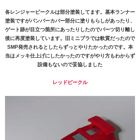
各レンジャービークルは部分塗装してます。基本ランナー
塗装ですがバンパーカバー部分に塗りもらしがあったり、
ゲート跡が目立つ箇所にあったりしたのでパーツ切り離し
後に再度塗装しています。旧ミニプラでは軟質だったので
SMP発売されるとしたらずっとやりたかったのです。本
当はメッキ仕上げにしたかったのですがやり方もわからず
設備もないので妥協しました
レッド
ビークル