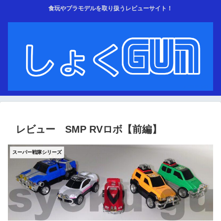
食玩やプラモデルを取り扱うレビューサイト！
レビュー SMP RVロボ【前編】
スーパー戦隊シリーズ