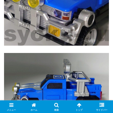
メニュー
ホーム
検索
トップ
サイドバー