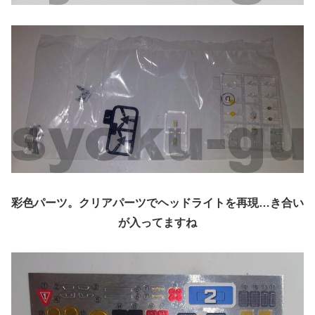
彩色パーツ。クリアパーツでヘッドライトを再現…き合い
が入ってますね