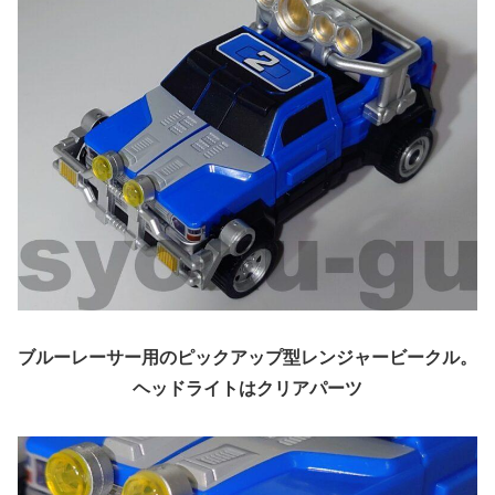
ブルーレーサー用のピックアップ型レンジャービークル。
ヘッドライトはクリアパーツ