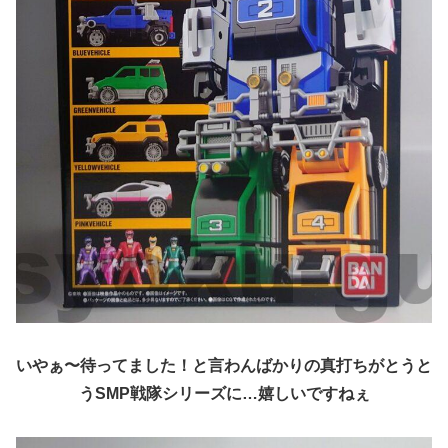
いやぁ〜待ってました！と言わんばかりの真打ちがとうと
うSMP戦隊シリーズに…嬉しいですねぇ