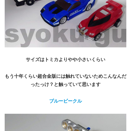
サイズはトミカよりやや小さいくらい
もう十年くらい超合金版には触れていないためこんなんだ
ったっけ？と触っていて思います
ブルービークル