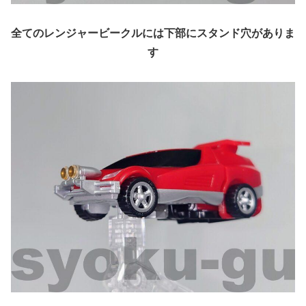
全てのレンジャービークルには下部にスタンド穴がありま
す