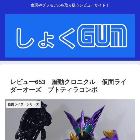
食玩やプラモデルを取り扱うレビューサイト！
レビュー653 層動クロニクル 仮面ライ
ダーオーズ プトティラコンボ
仮面ライダーシリーズ