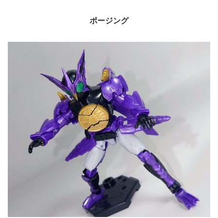
ポージング