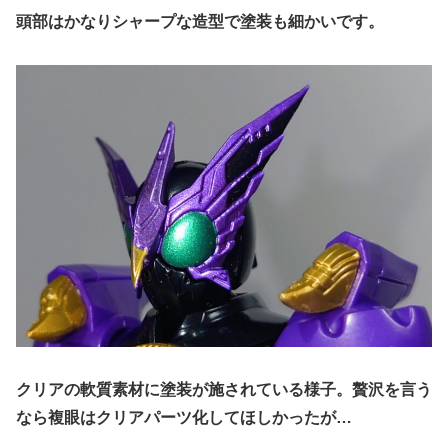
頭部はかなりシャープな造型で塗装も細かいです。
クリアの軟質素材に塗装が施されている様子。贅沢を言う
なら複眼はクリアパーツ化してほしかったが…