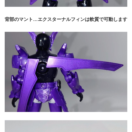
背部のマント…エクスターナルフィンは軟質で可動します