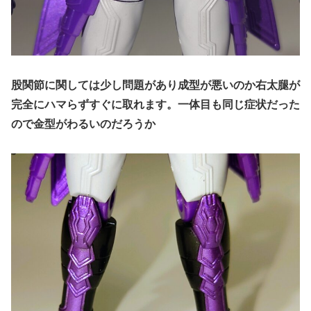
股関節に関しては少し問題があり成型が悪いのか右太腿が
完全にハマらずすぐに取れます。一体目も同じ症状だった
ので金型がわるいのだろうか