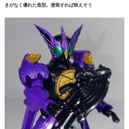
きがなく優れた造型。塗装すれば映えそう