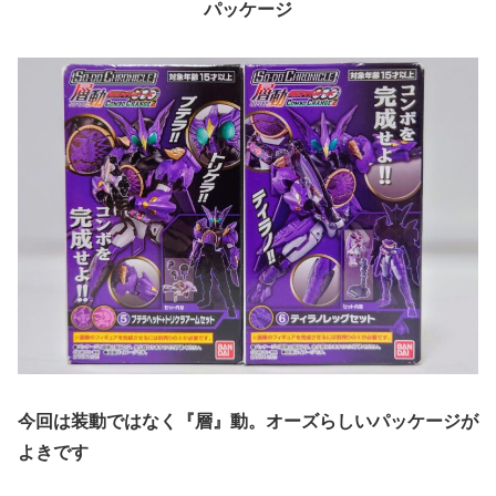
パッケージ
今回は装動ではなく『層』動。オーズらしいパッケージが
よきです