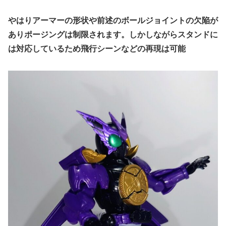
やはりアーマーの形状や前述のボールジョイントの欠陥が
ありポージングは制限されます。しかしながらスタンドに
は対応しているため飛行シーンなどの再現は可能