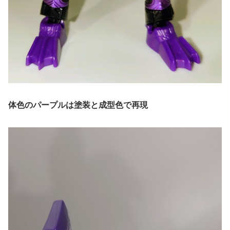
体色のパープルは塗装と成型色で再現