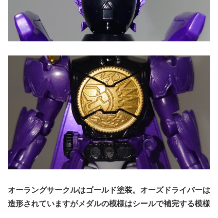
オーラングサークルはゴールド塗装。オーズドライバーは
造形されていますがメダルの模様はシールで補完する模様