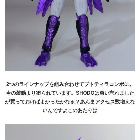
2つのラインナップを組み合わせてプトティラコンボに。
今の装動より塗られています。SHODOは買い忘れました
が買っておけばよかったかなぁ？あんまアクセス数増えな
いんですよこのあたりは