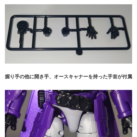
握り手の他に開き手、オースキャナーを持った手首が付属