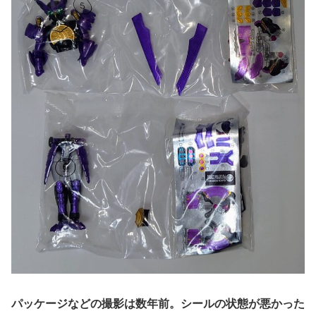
パッケージなどの撮影は数年前。シールの状態が悪かった