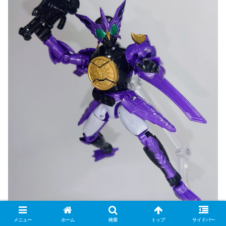
メニュー
ホーム
検索
トップ
サイドバー