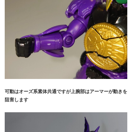
可動はオーズ系素体共通ですが上腕部はアーマーが動きを
阻害します