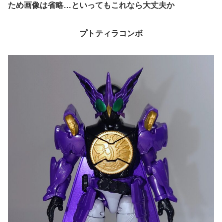
ため画像は省略…といってもこれなら大丈夫か
プトティラコンボ