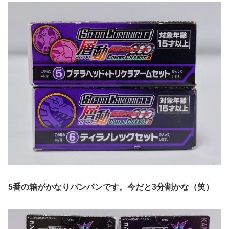
5番の箱がかなりパンパンです。今だと3分割かな（笑）