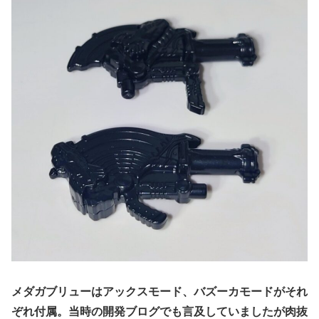
メダガブリューはアックスモード、バズーカモードがそれ
ぞれ付属。当時の開発ブログでも言及していましたが肉抜